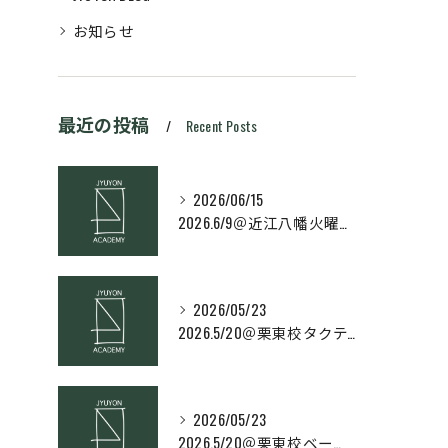
お知らせ
最近の投稿
Recent Posts
2026/06/15
2026.6/9＠近江八幡火曜日校スキルコース
2026/05/23
2026.5/20＠栗東校タクティクス・ネクストコース
2026/05/23
2026.5/20＠栗東校ベーシック・スキルコース