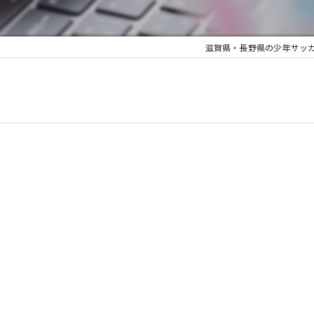
滋賀県・長野県の少年サッカーならJY