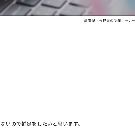
滋賀県・長野県の少年サッカーならJYUY
れないので補足をしたいと思います。