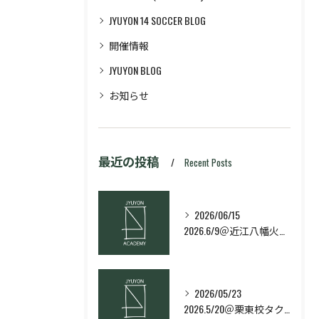
JYUYON 14 SOCCER BLOG
開催情報
JYUYON BLOG
お知らせ
最近の投稿
Recent Posts
2026/06/15
2026.6/9＠近江八幡火曜日校スキルコース
2026/05/23
2026.5/20＠栗東校タクティクス・ネクストコース