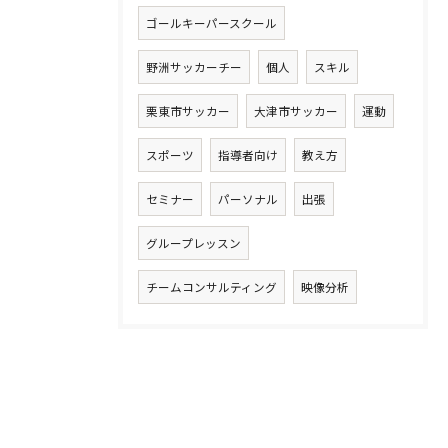
ゴールキーパースクール
野洲サッカーチー
個人
スキル
栗東市サッカー
大津市サッカー
運動
スポーツ
指導者向け
教え方
セミナー
パーソナル
出張
グループレッスン
チームコンサルティング
映像分析