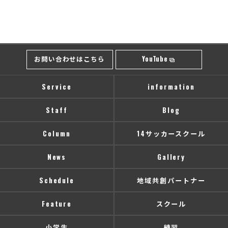
お問い合わせはこちら
YouTube
Service
information
Staff
Blog
Column
14サッカースクール
News
Gallery
Schedule
地域共創パートナー
Feature
スクール
小学生
練習