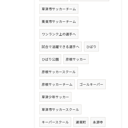
草津市サッカーチーム
栗東市サッカーチーム
ワンランク上の選手へ
試合で活躍できる選手へ
ひばり
ひばり公園
彦根サッカー
彦根サッカースクール
彦根サッカーチーム
ゴールキーパー
草津少年サッカー
草津市サッカースクール
キーパースクール
湖東町
永源寺