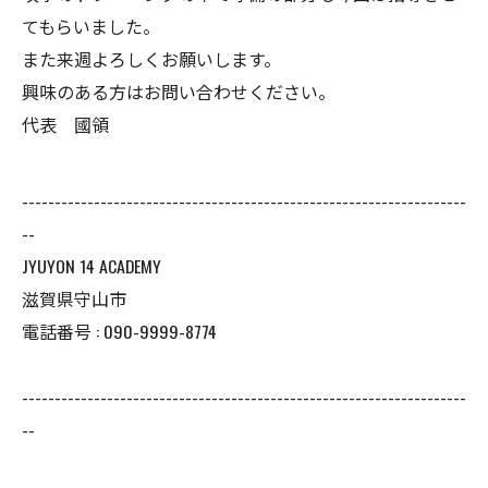
てもらいました。
また来週よろしくお願いします。
興味のある方はお問い合わせください。
代表 國領
--------------------------------------------------------------------
--
JYUYON 14 ACADEMY
滋賀県守山市
電話番号 : 090-9999-8774
--------------------------------------------------------------------
--