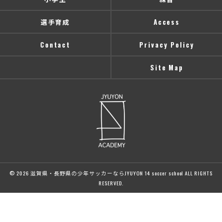
選手育成
Access
Contact
Privacy Policy
Site Map
© 2026 滋賀県・長野県の少年サッカーならJYUYON 14 soccer school ALL RIGHTS
RESERVED.