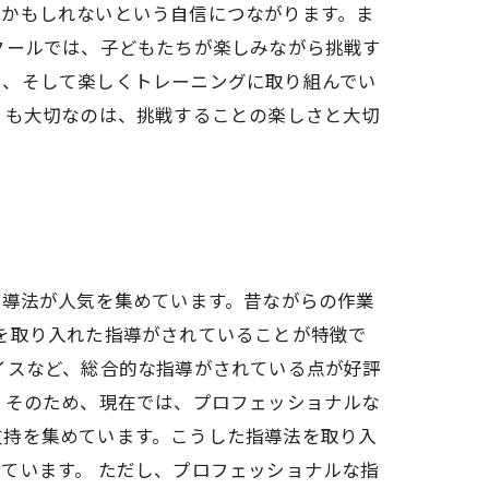
るかもしれないという自信につながります。ま
クールでは、子どもたちが楽しみながら挑戦す
に、そして楽しくトレーニングに取り組んでい
りも大切なのは、挑戦することの楽しさと大切
指導法が人気を集めています。昔ながらの作業
を取り入れた指導がされていることが特徴で
イスなど、総合的な指導がされている点が好評
 そのため、現在では、プロフェッショナルな
支持を集めています。こうした指導法を取り入
ています。 ただし、プロフェッショナルな指