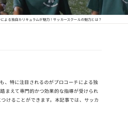
チによる独自カリキュラムが魅力！サッカースクールの魅力とは？
でも、特に注目されるのがプロコーチによる独
を踏まえて専門的かつ効果的な指導が受けられ
につけることができます。本記事では、サッカ