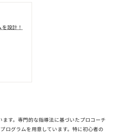
ムを設計！
います。専門的な指導法に基づいたプロコーチ
てプログラムを用意しています。特に初心者の