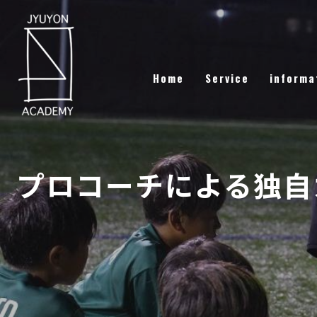
Home
Service
informa
プロコーチによる独自