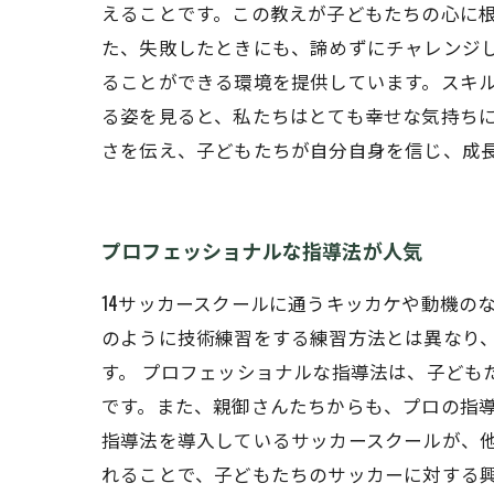
えることです。この教えが子どもたちの心に
た、失敗したときにも、諦めずにチャレンジ
ることができる環境を提供しています。スキ
る姿を見ると、私たちはとても幸せな気持ちに
さを伝え、子どもたちが自分自身を信じ、成
プロフェッショナルな指導法が人気
14サッカースクールに通うキッカケや動機の
のように技術練習をする練習方法とは異なり
す。 プロフェッショナルな指導法は、子ど
です。また、親御さんたちからも、プロの指導
指導法を導入しているサッカースクールが、
れることで、子どもたちのサッカーに対する興