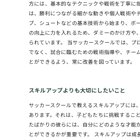
方には、基本的なテクニックや戦術を丁寧に
は、勝利につながる細かな動きや個人戦術や
プ、シュートなどの基本技術から始まり、ボ
の向上に力を入れるため、ダミーのかけ方や
られています。 当サッカースクールでは、プ
でなく、試合に臨むための戦術指導や、チー
とができるよう、常に改善を図っています。
スキルアップよりも大切にしたいこと
サッカースクールで教えるスキルアップには
あります。それは、子どもたちに挑戦すること
たばかりの彼らには、自分にどのような才能
とができるかが重要です。 スキルアップは