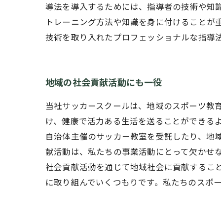
導法を導入するためには、指導者の技術や知
トレーニング方法や知識を身に付けることが
技術を取り入れたプロフェッショナルな指導
地域の社会貢献活動にも一役
当社サッカースクールは、地域のスポーツ教
け、健康で活力ある生活を送ることができるよ
自治体主催のサッカー教室を受託したり、地
献活動は、私たちの事業活動にとって欠かせ
社会貢献活動を通じて地域社会に貢献するこ
に取り組んでいくつもりです。私たちのスポ