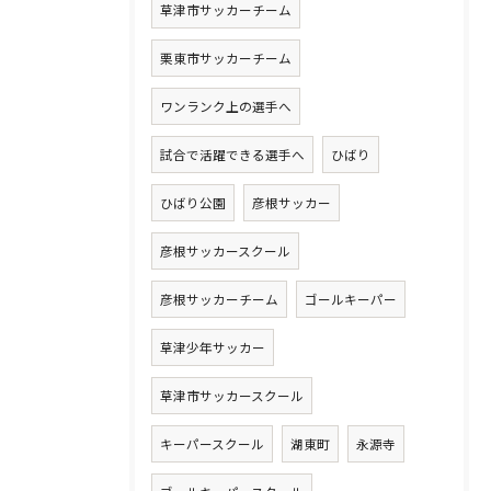
草津市サッカーチーム
栗東市サッカーチーム
ワンランク上の選手へ
試合で活躍できる選手へ
ひばり
ひばり公園
彦根サッカー
彦根サッカースクール
彦根サッカーチーム
ゴールキーパー
草津少年サッカー
草津市サッカースクール
キーパースクール
湖東町
永源寺