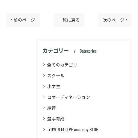
< 前のページ
一覧に戻る
次のページ >
カテゴリー
Categories
全てのカテゴリー
スクール
小学生
コオーディネーション
練習
選手育成
JYUYON 14 Q.P.E academy BLOG