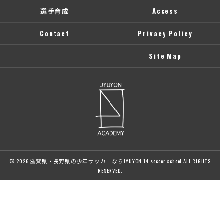
選手育成
Access
Contact
Privacy Policy
Site Map
© 2026 滋賀県・長野県の少年サッカーならJYUYON 14 soccer school ALL RIGHTS
RESERVED.