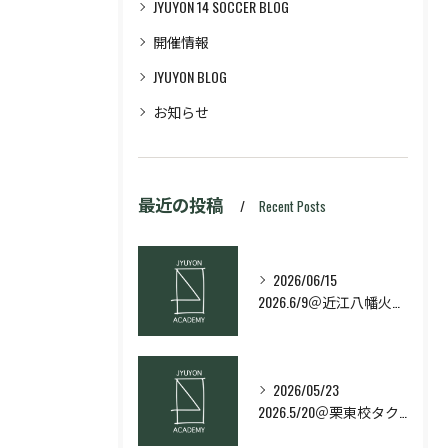
JYUYON 14 SOCCER BLOG
開催情報
JYUYON BLOG
お知らせ
最近の投稿
Recent Posts
2026/06/15
2026.6/9＠近江八幡火曜日校スキルコース
2026/05/23
2026.5/20＠栗東校タクティクス・ネクストコース