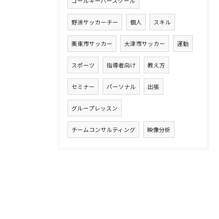
ゴールキーパースクール
野洲サッカーチー
個人
スキル
栗東市サッカー
大津市サッカー
運動
スポーツ
指導者向け
教え方
セミナー
パーソナル
出張
グループレッスン
チームコンサルティング
映像分析