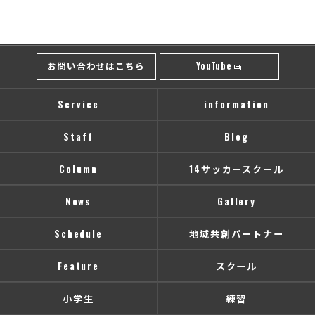
お問い合わせはこちら
YouTube
Service
information
Staff
Blog
Column
14サッカースクール
News
Gallery
Schedule
地域共創パートナー
Feature
スクール
小学生
練習