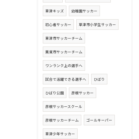
草津キッズ
幼稚園サッカー
初心者サッカー
草津市小学生サッカー
草津市サッカーチーム
栗東市サッカーチーム
ワンランク上の選手へ
試合で活躍できる選手へ
ひばり
ひばり公園
彦根サッカー
彦根サッカースクール
彦根サッカーチーム
ゴールキーパー
草津少年サッカー