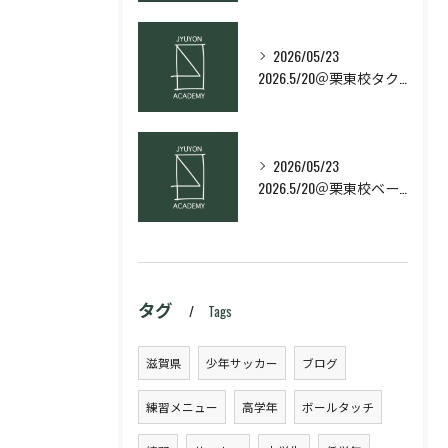
2026/05/23
2026.5/20＠栗東校タクティクス・ネクストコース
2026/05/23
2026.5/20＠栗東校ベーシック・スキルコース
タグ
Tags
滋賀県
少年サッカー
ブログ
練習メニュー
高学年
ボールタッチ