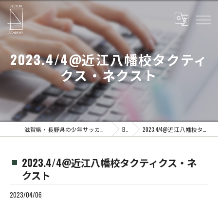
2023.4/4@近江八幡校タクティ
クス・ネクスト
滋賀県・長野県の少年サッカーならJYUYON 14 soccer school
Blog
2023.4/4@近江八幡校タクティクス・ネクスト
2023.4/4@近江八幡校タクティクス・ネ
クスト
2023/04/06