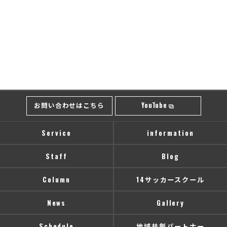
お問い合わせはこちら
YouTube
Service
information
Staff
Blog
Column
14サッカースクール
News
Gallery
Schedule
地域共創パートナー