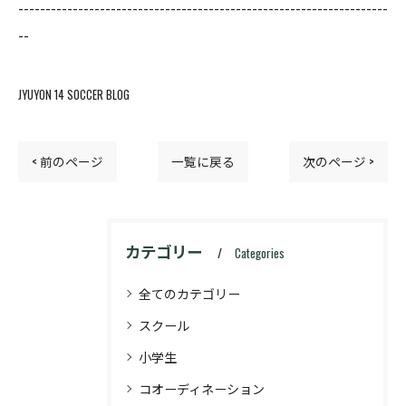
--------------------------------------------------------------------
--
JYUYON 14 SOCCER BLOG
< 前のページ
一覧に戻る
次のページ >
カテゴリー
Categories
全てのカテゴリー
スクール
小学生
コオーディネーション