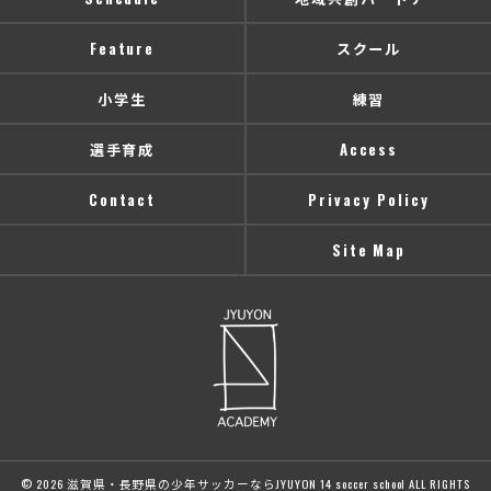
Feature
スクール
小学生
練習
選手育成
Access
Contact
Privacy Policy
Site Map
© 2026 滋賀県・長野県の少年サッカーならJYUYON 14 soccer school ALL RIGHTS