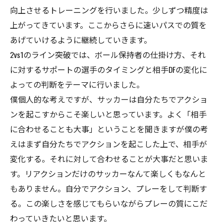
向上させるトレーニングを行いました。少しずつ精度は
上がってきています。ここからさらに速いパスでの質を
あげていけるように継続していきます。
2vs1のライン突破では、ボール保持者の仕掛け方、それ
に対するサポートの選手のタイミングと相手DFの変化に
よっての判断をテーマに行いました。
僕個人的な考えですが、サッカーは自分たちでアクショ
ンを起こすからこそ楽しいと思っています。よく「相手
に合わせることも大事」ということを聞きますが僕の考
えはまず自分たちでアクションを起こした上で、相手が
変化する。それに対して合わせることが大事だと思いま
す。リアクションだけのサッカーなんて楽しくもなんと
もありません。自分でアクション、プレーをして判断す
る。この楽しさを感じてもらいながらプレーの質にこだ
わっていきたいと思います。