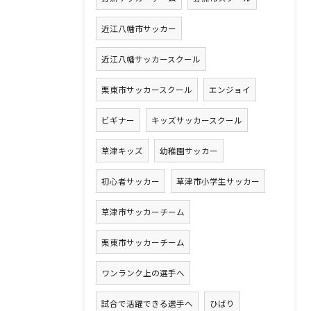
近江八幡市サッカー
近江八幡サッカースクール
栗東市サッカースクール
エンジョイ
ビギナー
キッズサッカースクール
草津キッズ
幼稚園サッカー
初心者サッカー
草津市小学生サッカー
草津市サッカーチーム
栗東市サッカーチーム
ワンランク上の選手へ
試合で活躍できる選手へ
ひばり