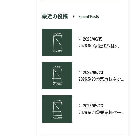
最近の投稿
Recent Posts
2026/06/15
2026.6/9＠近江八幡火曜日校スキルコース
2026/05/23
2026.5/20＠栗東校タクティクス・ネクストコース
2026/05/23
2026.5/20＠栗東校ベーシック・スキルコース