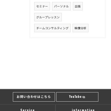
セミナー
パーソナル
出張
グループレッスン
チームコンサルティング
映像分析
お問い合わせはこちら
YouTube
Service
information