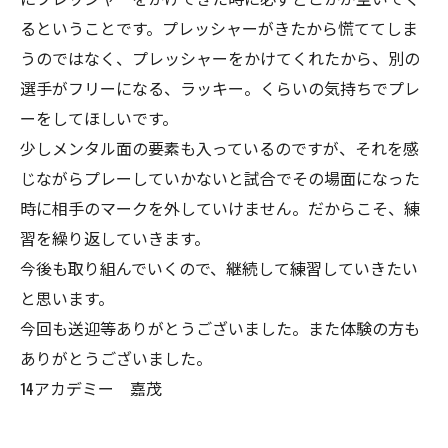
るということです。プレッシャーがきたから慌ててしま
うのではなく、プレッシャーをかけてくれたから、別の
選手がフリーになる、ラッキー。くらいの気持ちでプレ
ーをしてほしいです。
少しメンタル面の要素も入っているのですが、それを感
じながらプレーしていかないと試合でその場面になった
時に相手のマークを外していけません。だからこそ、練
習を繰り返していきます。
今後も取り組んでいくので、継続して練習していきたい
と思います。
今回も送迎等ありがとうございました。また体験の方も
ありがとうございました。
14アカデミー 嘉茂