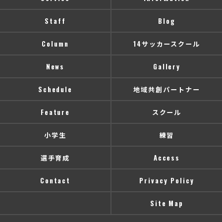
Staff
Blog
Column
14サッカースクール
News
Gallery
Schedule
地域共創パートナー
Feature
スクール
小学生
練習
選手育成
Access
Contact
Privacy Policy
Site Map