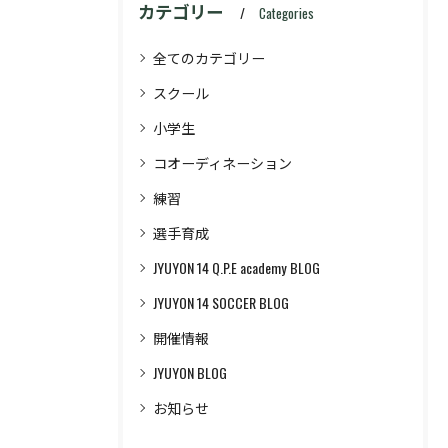
カテゴリー
Categories
全てのカテゴリー
スクール
小学生
コオーディネーション
練習
選手育成
JYUYON 14 Q.P.E academy BLOG
JYUYON 14 SOCCER BLOG
開催情報
JYUYON BLOG
お知らせ