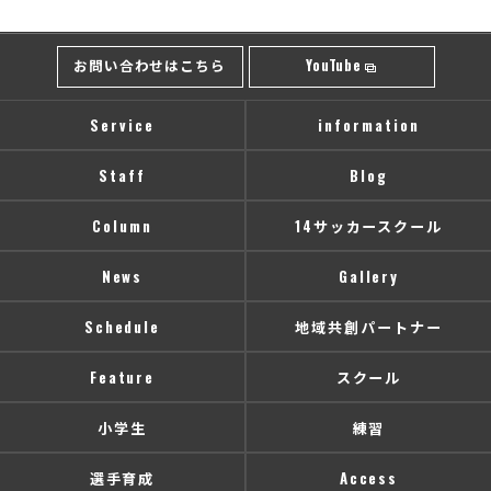
お問い合わせはこちら
YouTube
Service
information
Staff
Blog
Column
14サッカースクール
News
Gallery
Schedule
地域共創パートナー
Feature
スクール
小学生
練習
選手育成
Access