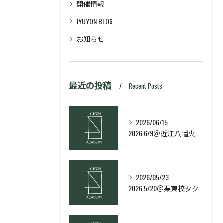
開催情報
JYUYON BLOG
お知らせ
最近の投稿
Recent Posts
2026/06/15
2026.6/9＠近江八幡火曜日校スキルコース
2026/05/23
2026.5/20＠栗東校タクティクス・ネクストコース