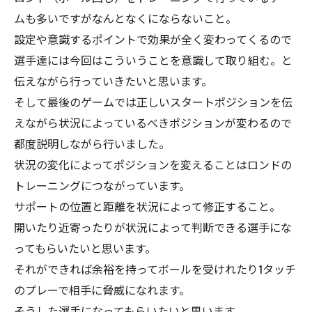
ムも多いですがなんとなくにならないこと。
設定や意識するポイントで効果が全く変わってくるので
選手達には今回はこういうことを意識して取り組む。と
伝えながら行っていきたいと思います。
そして最後のゲームでは正しいスタートポジションを伝
えながら状況によっているべきポジションが変わるので
都度説明しながら行いました。
状況の変化によってポジションを変えることはロンドの
トレーニングにつながっています。
サポートの位置と距離を状況によって修正すること。
開いたり近寄ったりが状況によって判断できる選手にな
ってもらいたいと思います。
それができれば余裕を持ってボールを受けれたり1タッチ
のプレーで相手に脅威になれます。
そうした選手になってもらいたいと思います。