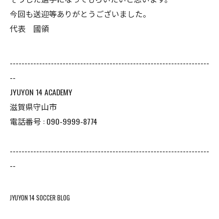
今回も送迎等ありがとうございました。
代表 國領
--------------------------------------------------------------------
--
JYUYON 14 ACADEMY
滋賀県守山市
電話番号 : 090-9999-8774
--------------------------------------------------------------------
--
JYUYON 14 SOCCER BLOG