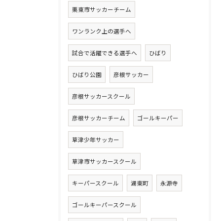
栗東市サッカーチーム
ワンランク上の選手へ
試合で活躍できる選手へ
ひばり
ひばり公園
彦根サッカー
彦根サッカースクール
彦根サッカーチーム
ゴールキーパー
草津少年サッカー
草津市サッカースクール
キーパースクール
湖東町
永源寺
ゴールキーパースクール