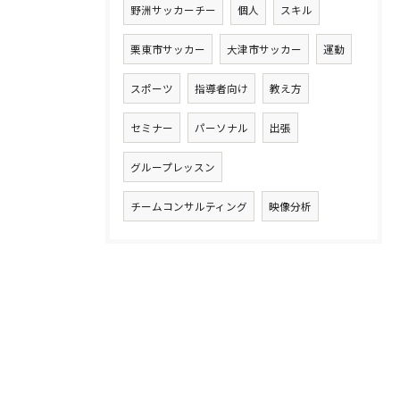
野洲サッカーチー
個人
スキル
栗東市サッカー
大津市サッカー
運動
スポーツ
指導者向け
教え方
セミナー
パーソナル
出張
グループレッスン
チームコンサルティング
映像分析