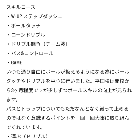
スキルコース
・W-UP ステップダッシュ
・ボールタッチ
・コーンドリブル
・ドリブル競争（チーム戦）
・パス&コントロール
・GAME
いつも通り自由にボールが扱えるようになる為にボール
タッチやドリブルを中心に行いました。平田校は開校か
ら3ヶ月程度ですが少しずつボールスキルの向上が見られ
ます。
パスとトラップについてもただなんとなく蹴って止める
のではなく意識するポイントを一回一回大事に取り組ん
でくれています。
・運ぶ（ドリブル）