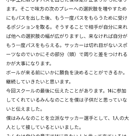
ます。そこで味方の次のプレーへの選択肢を増やすため
にもパスを出した後、もう一度パスをもらうために受け
るポジションを取る。そうすることで相手が自分に来れ
ば他への選択肢の幅が広がりますし、来なければ自分が
もう一度パスをもらえる。サッカーは切れ目がないスポ
ーツなのでいかにその部分（頭）で周りと差をつけれる
かが大事になります。
ボールが来る前にいかに勝負を決めることができるか。
継続していきたいと思います。
今回スクールの最後に伝えたことがあります。14に参加
してくれているみんなのことを僕は子供だと思っていな
いと伝えました。
僕はみんなのことを立派なサッカー選手として、1人の大
人として接しているといいました。