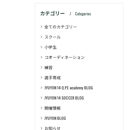
カテゴリー
Categories
全てのカテゴリー
スクール
小学生
コオーディネーション
練習
選手育成
JYUYON 14 Q.P.E academy BLOG
JYUYON 14 SOCCER BLOG
開催情報
JYUYON BLOG
お知らせ