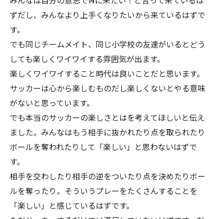
みんなは自分の意志で14に来たい！と言って来ているは
ずだし、みんなより上手くなりたいから来ているはずで
す。
でも同じチームメイト、同じ小学校の友達がいるとどう
しても楽しくワイワイする雰囲気が出ます。
楽しくワイワイすること時代は良いことだと思います。
サッカーは心から楽しむものだし楽しくないとやる意味
がないと思っています。
でも本当のサッカーの楽しさとはを考えてほしいと伝え
ました。みんなはもう相手に抜かれたり点を取られたり
ボールを奪われたりして「楽しい」と思わないはずで
す。
相手を交わしたり相手の逆をついたり点を決めたりボー
ルを奪ったり。そういうプレーをたくさんすることを
「楽しい」と感じているはずです。