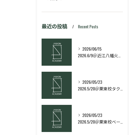
最近の投稿
Recent Posts
2026/06/15
2026.6/9＠近江八幡火曜日校スキルコース
2026/05/23
2026.5/20＠栗東校タクティクス・ネクストコース
2026/05/23
2026.5/20＠栗東校ベーシック・スキルコース