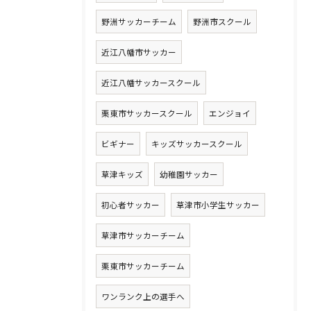
野洲サッカーチーム
野洲市スクール
近江八幡市サッカー
近江八幡サッカースクール
栗東市サッカースクール
エンジョイ
ビギナー
キッズサッカースクール
草津キッズ
幼稚園サッカー
初心者サッカー
草津市小学生サッカー
草津市サッカーチーム
栗東市サッカーチーム
ワンランク上の選手へ