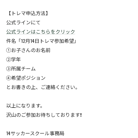
【トレマ申込方法】
公式ラインにて
公式ラインはこちらをクリック
件名「12月14日トレマ参加希望」
①お子さんのお名前
②学年
③所属チーム
④希望ポジション
とお書きの上、ご連絡ください。
以上になります。
沢山のご参加お待ちしております❗️
14サッカースクール事務局