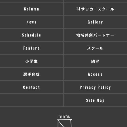
Column
14サッカースクール
News
Gallery
Schedule
地域共創パートナー
Feature
スクール
小学生
練習
選手育成
Access
Contact
Privacy Policy
Site Map