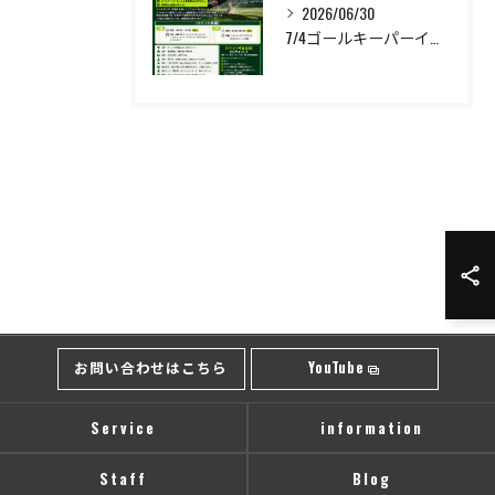
2026/06/30
7/4ゴールキーパーイベント開催❗️
お問い合わせはこちら
YouTube
Service
information
Staff
Blog