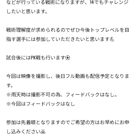
などが行っている戦術になりますが、14でもチャレンジ
したいと思います。
戦術理解度が求められるのでぜひ今後トップレベルを目
指す選手には参加していただきたいと思います💪
試合後にはPK戦も行います⚽️
今回は映像を撮影し、後日フル動画も配信予定となりま
す。
※雨天時は撮影不可の為、フィードバックはなし。
※今回はフィードバックはなし
参加は先着順となりますのでご希望の方はお早めにお申
し込みください🙇