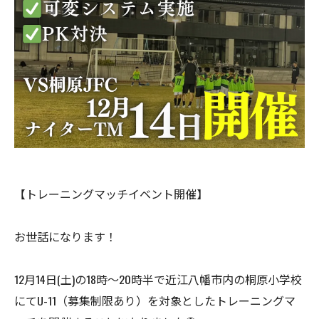
【トレーニングマッチイベント開催】
お世話になります！
12月14日(土)の18時〜20時半で近江八幡市内の桐原小学校
にてU-11（募集制限あり）を対象としたトレーニングマ