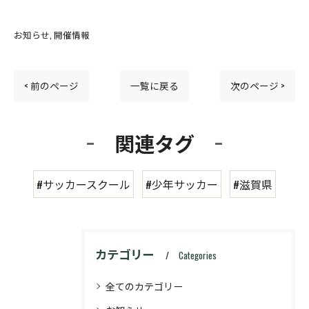
お知らせ
開催情報
< 前のページ
一覧に戻る
次のページ >
関連タグ
#サッカースクール
#少年サッカー
#滋賀県
カテゴリー
Categories
全てのカテゴリー