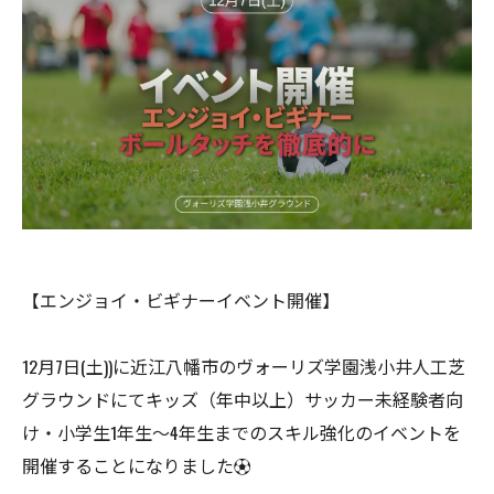
【エンジョイ・ビギナーイベント開催】
12月7日(土))に近江八幡市のヴォーリズ学園浅小井人工芝
グラウンドにてキッズ（年中以上）サッカー未経験者向
け・小学生1年生〜4年生までのスキル強化のイベントを
開催することになりました⚽️