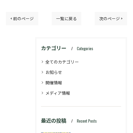
< 前のページ
一覧に戻る
次のページ >
カテゴリー
Categories
全てのカテゴリー
お知らせ
開催情報
メディア情報
最近の投稿
Recent Posts