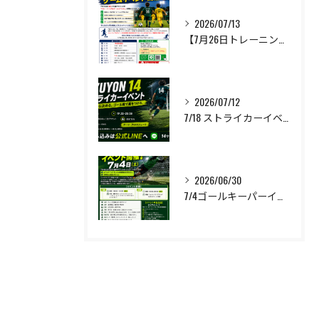
2026/07/13
【7月26日トレーニング&ゲームイベント開催🔥】
2026/07/12
7/18 ストライカーイベント開催❗️
2026/06/30
7/4ゴールキーパーイベント開催❗️