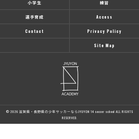
小学生
練習
選手育成
Access
Contact
Privacy Policy
Site Map
© 2026 滋賀県・長野県の少年サッカーならJYUYON 14 soccer school ALL RIGHTS
RESERVED.