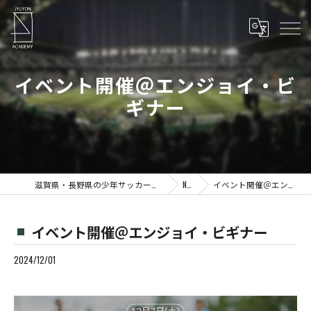
イベント開催＠エンジョイ・ビ
ギナー
滋賀県・長野県の少年サッカーならJYUYON 14 soccer school
News
イベント開催＠エンジョイ・ビギナー
イベント開催＠エンジョイ・ビギナー
2024/12/01