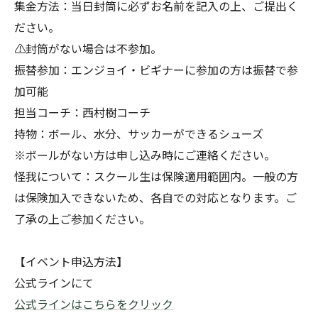
集金方法：当日封筒に必ずお名前を記入の上、ご提出く
ださい。
⚠️封筒がない場合は不参加。
振替参加：エンジョイ・ビギナーに参加の方は振替で参
加可能
担当コーチ：西村樹コーチ
持物：ボール、水分、サッカーができるシューズ
※ボールがない方は申し込み時にご連絡ください。
怪我について：スクール生は保険適用範囲内。一般の方
は保険加入できないため、各自での対応となります。ご
了承の上ご参加ください。
【イベント申込方法】
公式ラインにて
公式ラインはこちらをクリック