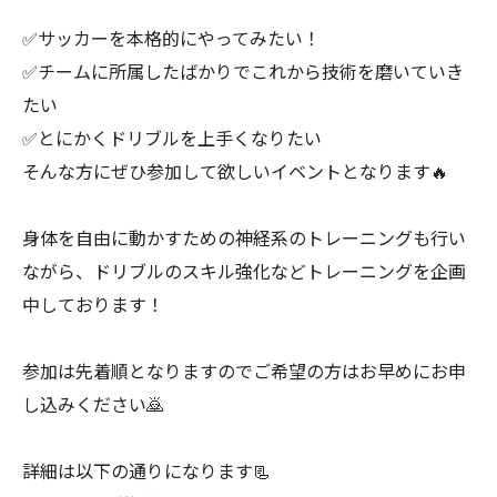
✅サッカーを本格的にやってみたい！
✅チームに所属したばかりでこれから技術を磨いていき
たい
✅とにかくドリブルを上手くなりたい
そんな方にぜひ参加して欲しいイベントとなります🔥
身体を自由に動かすための神経系のトレーニングも行い
ながら、ドリブルのスキル強化などトレーニングを企画
中しております！
参加は先着順となりますのでご希望の方はお早めにお申
し込みください🙇
詳細は以下の通りになります📃