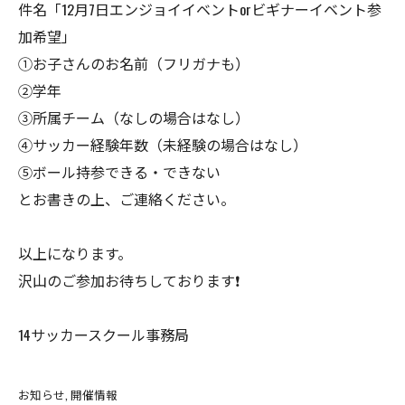
件名「12月7日エンジョイイベントorビギナーイベント参
加希望」
①お子さんのお名前（フリガナも）
②学年
③所属チーム（なしの場合はなし）
④サッカー経験年数（未経験の場合はなし）
⑤ボール持参できる・できない
とお書きの上、ご連絡ください。
以上になります。
沢山のご参加お待ちしております❗️
14サッカースクール事務局
お知らせ
開催情報