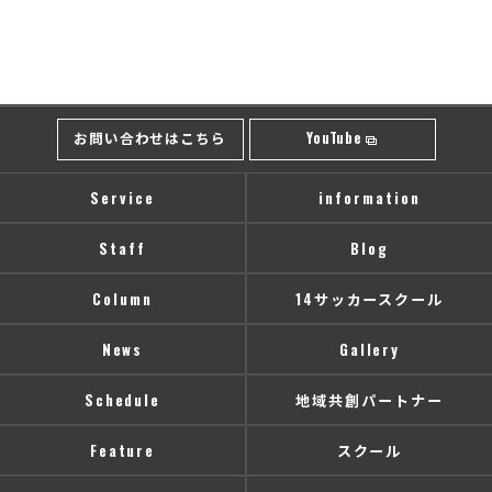
お問い合わせはこちら
YouTube
Service
information
Staff
Blog
Column
14サッカースクール
News
Gallery
Schedule
地域共創パートナー
Feature
スクール