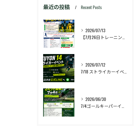
最近の投稿
Recent Posts
2026/07/13
【7月26日トレーニング&ゲームイベント開催🔥】
2026/07/12
7/18 ストライカーイベント開催❗️
2026/06/30
7/4ゴールキーパーイベント開催❗️