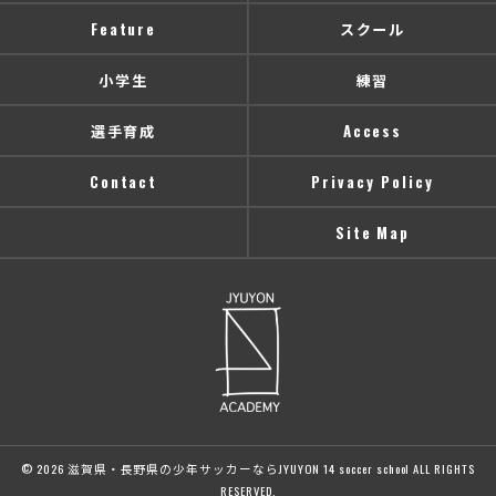
Feature
スクール
小学生
練習
選手育成
Access
Contact
Privacy Policy
Site Map
© 2026 滋賀県・長野県の少年サッカーならJYUYON 14 soccer school ALL RIGHTS
RESERVED.