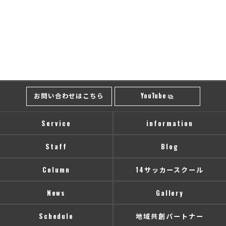
お問い合わせはこちら
YouTube
Service
information
Staff
Blog
Column
14サッカースクール
News
Gallery
Schedule
地域共創パートナー