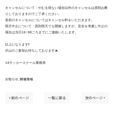
キャンセルについて：やむを得ない場合以外のキャンセルは原則お断
りしておりますのでご了承ください。

直前のキャンセルについてはキャンセル料をいただきます。

雨天中止について：原則雨天でも開催しますが、安全を考慮し中止の
場合は当日16:00ごろまでにご連絡いたします。

以上になります❗️

沢山のご参加お待ちしております🔥

14サッカースクール事務局
お知らせ
開催情報
< 前のページ
一覧に戻る
次のページ >