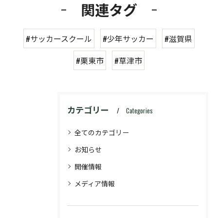
関連タグ
#サッカースクール
#少年サッカー
#滋賀県
#栗東市
#草津市
カテゴリー
Categories
全てのカテゴリー
お知らせ
開催情報
メディア情報