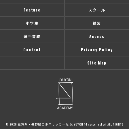
Feature
スクール
小学生
練習
選手育成
Access
Contact
Privacy Policy
Site Map
© 2026 滋賀県・長野県の少年サッカーならJYUYON 14 soccer school ALL RIGHTS