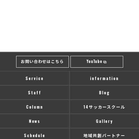
お問い合わせはこちら
YouTube
Service
information
Staff
Blog
Column
14サッカースクール
News
Gallery
Schedule
地域共創パートナー