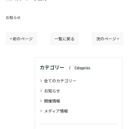
お知らせ
< 前のページ
一覧に戻る
次のページ >
カテゴリー
Categories
全てのカテゴリー
お知らせ
開催情報
メディア情報