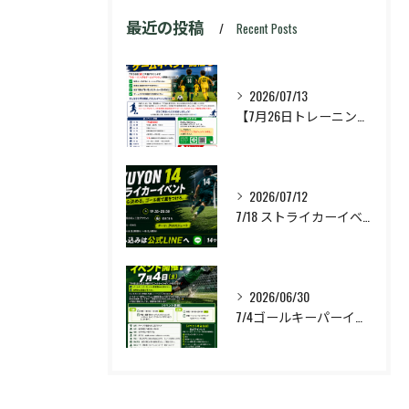
最近の投稿
Recent Posts
2026/07/13
【7月26日トレーニング&ゲームイベント開催🔥】
2026/07/12
7/18 ストライカーイベント開催❗️
2026/06/30
7/4ゴールキーパーイベント開催❗️