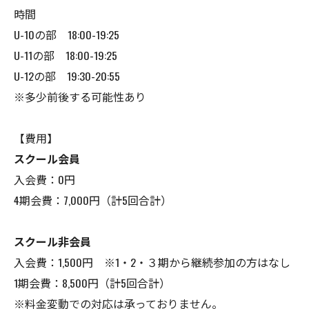
時間
U-10の部 18:00-19:25
U-11の部 18:00-19:25
U-12の部 19:30-20:55
※多少前後する可能性あり
【費用】
スクール会員
入会費：0円
4期会費：7,000円（計5回合計）
スクール非会員
入会費：1,500円 ※1・2・３期から継続参加の方はなし
1期会費：8,500円（計5回合計）
※料金変動での対応は承っておりません。