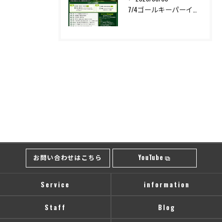
7/4ゴールキーパーイベント開催❗️
お問い合わせはこちら
YouTube
Service
information
Staff
Blog