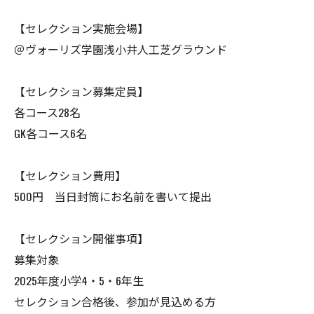
【セレクション実施会場】
＠ヴォーリズ学園浅小井人工芝グラウンド
【セレクション募集定員】
各コース28名
GK各コース6名
【セレクション費用】
500円 当日封筒にお名前を書いて提出
【セレクション開催事項】
募集対象
2025年度小学4・5・6年生
セレクション合格後、参加が見込める方