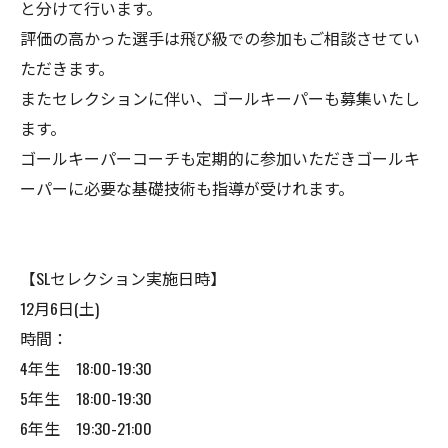
と分けて行います。
評価の高かった選手は飛び級での参加もご相談させてい
ただきます。
またセレクションに伴い、ゴールキーパーも募集いたし
ます。
ゴールキーパーコーチも定期的に参加いただきゴールキ
ーパーに必要な基礎技術も指導が受けれます。
【SLセレクション実施日時】
12月6日(土)
時間：
4年生 18:00-19:30
5年生 18:00-19:30
6年生 19:30-21:00