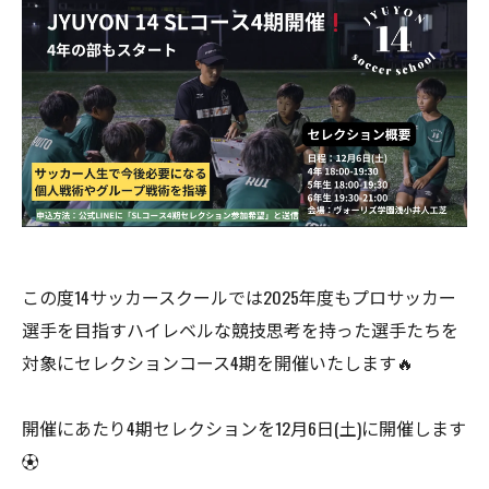
この度14サッカースクールでは2025年度もプロサッカー
選手を目指すハイレベルな競技思考を持った選手たちを
対象にセレクションコース4期を開催いたします🔥
開催にあたり4期セレクションを12月6日(土)に開催します
⚽️