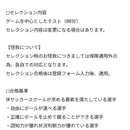
◻︎セレクション内容
ゲームを中心としたテスト（90分）
セレクション内容は変更になる場合はあります。
【怪我について】
セレクション時のお怪我につきましては保険適用外の
為、各自での対応となります。
セレクション合格後は登録フォーム入力後、適用。
◻︎合格基準
14サッカースクールが求める要素を満たしている選手
・自由にボールが運べる選手
・正確にボールを止めて蹴ることができる選手
・認知力が優れ状況判断力が優れている選手