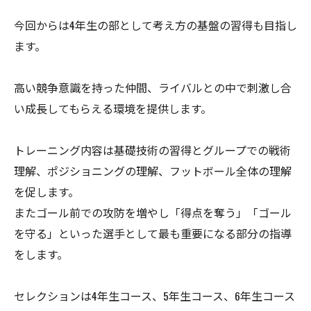
今回からは4年生の部として考え方の基盤の習得も目指し
ます。
高い競争意識を持った仲間、ライバルとの中で刺激し合
い成長してもらえる環境を提供します。
トレーニング内容は基礎技術の習得とグループでの戦術
理解、ポジショニングの理解、フットボール全体の理解
を促します。
またゴール前での攻防を増やし「得点を奪う」「ゴール
を守る」といった選手として最も重要になる部分の指導
をします。
セレクションは4年生コース、5年生コース、6年生コース