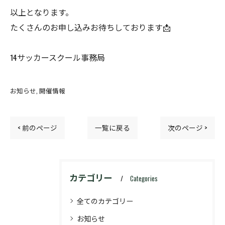
以上となります。
たくさんのお申し込みお待ちしております📩
14サッカースクール事務局
お知らせ
開催情報
< 前のページ
一覧に戻る
次のページ >
カテゴリー
Categories
全てのカテゴリー
お知らせ