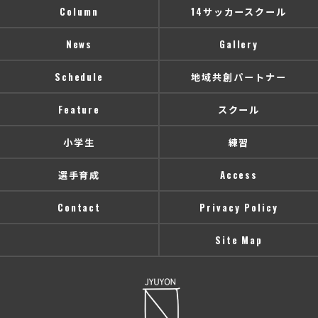
Column
14サッカースクール
News
Gallery
Schedule
地域共創パートナー
Feature
スクール
小学生
練習
選手育成
Access
Contact
Privacy Policy
Site Map