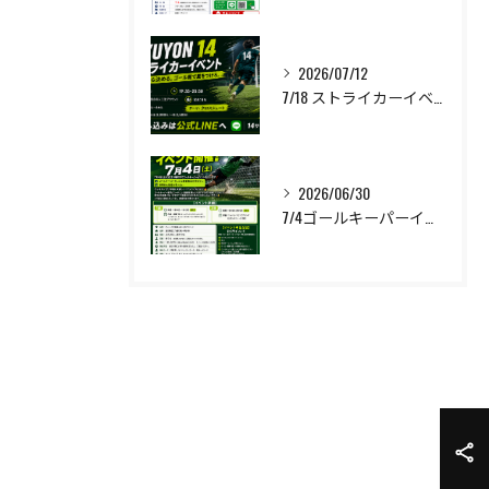
2026/07/12
7/18 ストライカーイベント開催❗️
2026/06/30
7/4ゴールキーパーイベント開催❗️