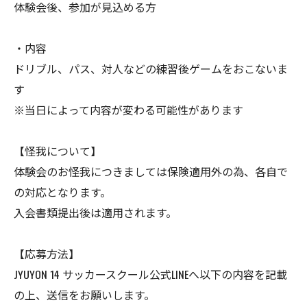
体験会後、参加が見込める方
・内容
ドリブル、パス、対人などの練習後ゲームをおこないま
す
※当日によって内容が変わる可能性があります
【怪我について】
体験会のお怪我につきましては保険適用外の為、各自で
の対応となります。
入会書類提出後は適用されます。
【応募方法】
JYUYON 14 サッカースクール公式LINEへ以下の内容を記載
の上、送信をお願いします。