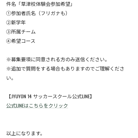
件名「草津校体験会参加希望」
①参加者氏名（フリガナも）
②新学年
③所属チーム
④希望コース
※募集要項に同意される方のみ送信ください。
※追加で質問をする場合もありますのでご理解くださ
い。
【JYUYON 14 サッカースクール公式LINE】
公式LINEはこちらをクリック
以上になります。