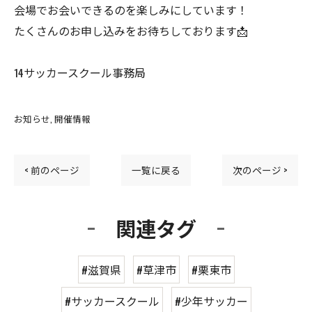
会場でお会いできるのを楽しみにしています！
たくさんのお申し込みをお待ちしております📩
14サッカースクール事務局
お知らせ
開催情報
< 前のページ
一覧に戻る
次のページ >
関連タグ
#滋賀県
#草津市
#栗東市
#サッカースクール
#少年サッカー