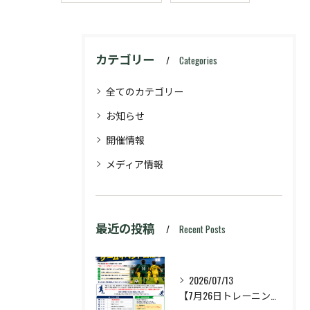
カテゴリー
Categories
全てのカテゴリー
お知らせ
開催情報
メディア情報
最近の投稿
Recent Posts
2026/07/13
【7月26日トレーニング&ゲームイベント開催🔥】