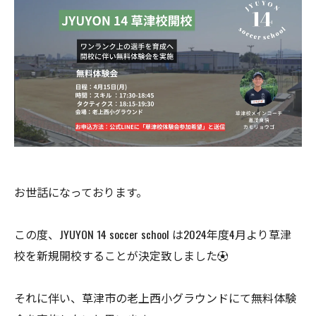
お世話になっております。
この度、JYUYON 14 soccer school は2024年度4月より草津
校を新規開校することが決定致しました⚽️
それに伴い、草津市の老上西小グラウンドにて無料体験