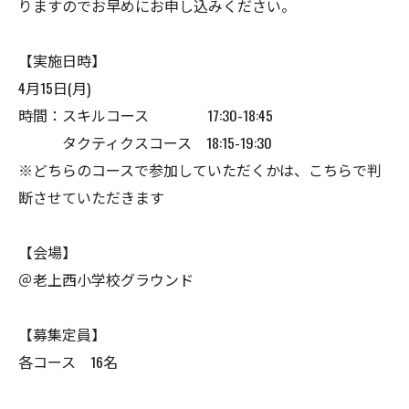
りますのでお早めにお申し込みください。
【実施日時】
4月15日(月)
時間：スキルコース 17:30-18:45
タクティクスコース 18:15-19:30
※どちらのコースで参加していただくかは、こちらで判
断させていただきます
【会場】
＠老上西小学校グラウンド
【募集定員】
各コース 16名