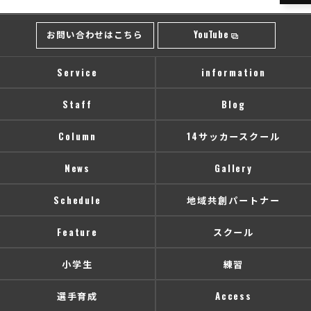
お問い合わせはこちら
YouTube
Service
information
Staff
Blog
Column
14サッカースクール
News
Gallery
Schedule
地域共創パートナー
Feature
スクール
小学生
練習
選手育成
Access