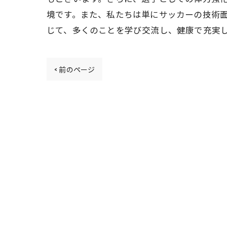
境です。また、私たちは単にサッカーの技術
じて、多くのことを学び交流し、健康で充実
< 前のページ