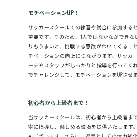
モチベーションUP！
サッカースクールでの練習や試合に参加する
重要です。そのため、1人ではなかなかでき
りもうまいと、挑戦する意欲がわいてくるこ
チベーションの向上につながります。サッカ
ーチやスタッフがしっかりと指導を行ってく
でチャレンジして、モチベーションをUPさせ
初心者から上級者まで！
当サッカースクールは、初心者から上級者ま
寧に指導し、楽しめる環境を提供いたします
もございます。さらに、選手としての体力強