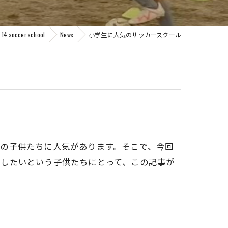
ccer school
News
小学生に人気のサッカースクール
の子供たちに人気があります。そこで、今回
達したいという子供たちにとって、この記事が