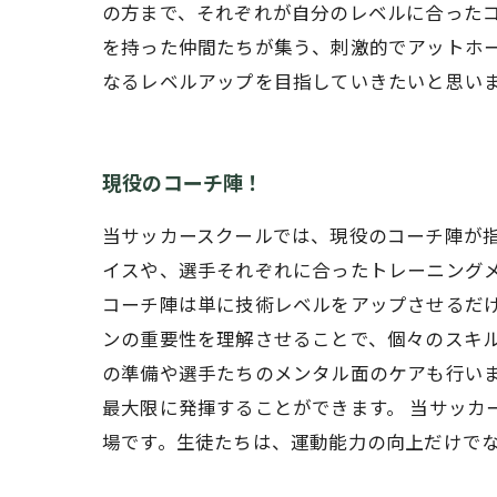
の方まで、それぞれが自分のレベルに合った
を持った仲間たちが集う、刺激的でアットホ
なるレベルアップを目指していきたいと思い
現役のコーチ陣！
当サッカースクールでは、現役のコーチ陣が
イスや、選手それぞれに合ったトレーニングメ
コーチ陣は単に技術レベルをアップさせるだ
ンの重要性を理解させることで、個々のスキ
の準備や選手たちのメンタル面のケアも行い
最大限に発揮することができます。 当サッカ
場です。生徒たちは、運動能力の向上だけで