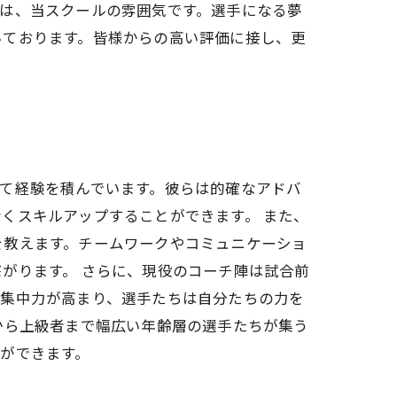
は、当スクールの雰囲気です。選手になる夢
いております。皆様からの高い評価に接し、更
て経験を積んでいます。彼らは的確なアドバ
くスキルアップすることができます。 また、
を教えます。チームワークやコミュニケーショ
がります。 さらに、現役のコーチ陣は試合前
の集中力が高まり、選手たちは自分たちの力を
から上級者まで幅広い年齢層の選手たちが集う
ができます。