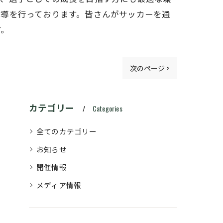
指導を行っております。皆さんがサッカーを通
す。
次のページ >
カテゴリー
Categories
全てのカテゴリー
お知らせ
開催情報
メディア情報