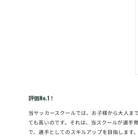
評価No.1！
当サッカースクールでは、お子様から大人ま
ても高いのです。それは、当スクールが選手
で、選手としてのスキルアップを目指します