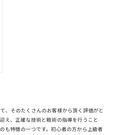
して、そのたくさんのお客様から頂く評価がと
に迎え、正確な技術と戦術の指導を行うこと
のも特徴の一つです。初心者の方から上級者