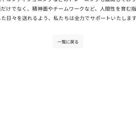
面だけでなく、精神面やチームワークなど、人間性を育む
した日々を送れるよう、私たちは全力でサポートいたしま
一覧に戻る