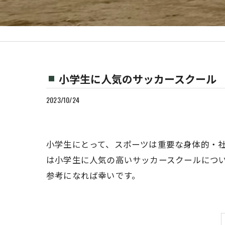
小学生に人気のサッカースクール
2023/10/24
小学生にとって、スポーツは重要な身体的・
は小学生に人気の高いサッカースクールにつ
参考になれば幸いです。