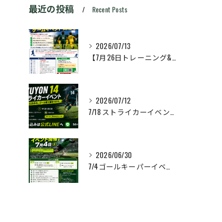
最近の投稿
Recent Posts
2026/07/13
【7月26日トレーニング&ゲームイベント開催🔥】
2026/07/12
7/18 ストライカーイベント開催❗️
2026/06/30
7/4ゴールキーパーイベント開催❗️