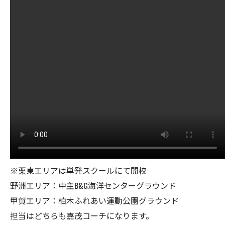
※栗東エリアは単発スクールにて開校
野洲エリア：中主B&G海洋センターグラウンド
甲賀エリア：柏木ふれあい運動公園グラウンド
担当はどちらも嘉茂コーチになります。