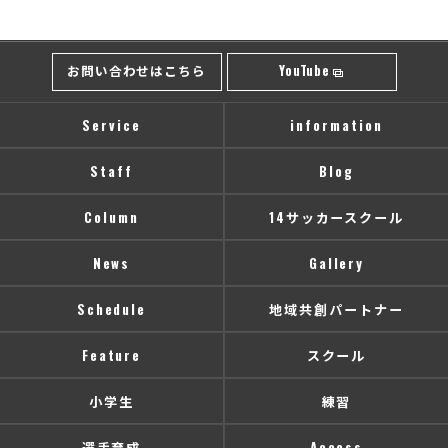
お問い合わせはこちら
YouTube
Service
information
Staff
Blog
Column
14サッカースクール
News
Gallery
Schedule
地域共創パートナー
Feature
スクール
小学生
練習
選手育成
Access