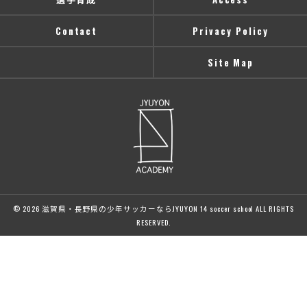
Contact
Privacy Policy
Site Map
© 2026 滋賀県・長野県の少年サッカーならJYUYON 14 soccer school ALL RIGHTS
RESERVED.