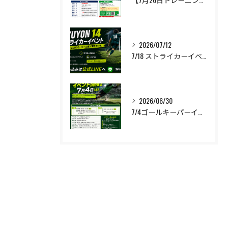
2026/07/12
7/18 ストライカーイベント開催❗️
2026/06/30
7/4ゴールキーパーイベント開催❗️