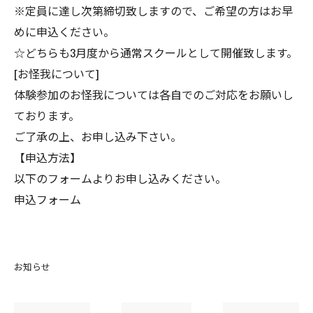
※定員に達し次第締切致しますので、ご希望の方はお早
めに申込ください。
☆どちらも3月度から通常スクールとして開催致します。
[お怪我について]
体験参加のお怪我については各自でのご対応をお願いし
ております。
ご了承の上、お申し込み下さい。
【申込方法】
以下のフォームよりお申し込みください。
申込フォーム
お知らせ