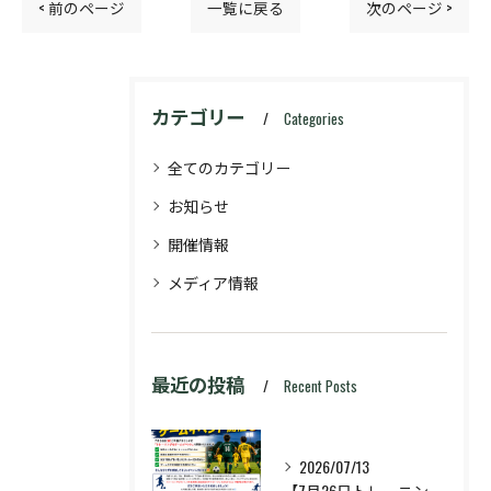
< 前のページ
一覧に戻る
次のページ >
カテゴリー
Categories
全てのカテゴリー
お知らせ
開催情報
メディア情報
最近の投稿
Recent Posts
2026/07/13
【7月26日トレーニング&ゲームイベント開催🔥】