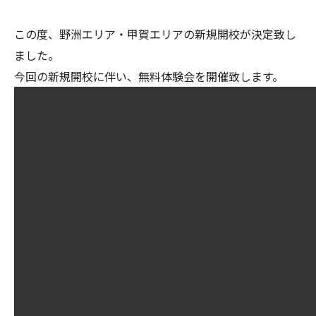
この度、野洲エリア・甲賀エリアの新規開校が決定致し
ました。
今回の新規開校に伴い、無料体験会を開催致します。